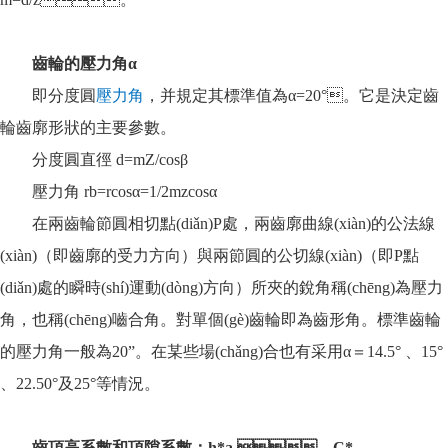
齒輪的壓力角α
即分度圓
壓力角
，并規定其標準值為α=20°。它是決定齒
輪齒廓形狀的主要參數。
分度圓直徑 d=mZ/cosβ
壓力角 rb=rcosα=1/2mzcosα
在兩齒輪節圓相切點(diǎn)P處，兩齒廓曲線(xiàn)的公法線
(xiàn)（即齒廓的受力方向）與兩節圓的公切線(xiàn)（即P點
(diǎn)處的瞬時(shí)運動(dòng)方向）所夾的銳角稱(chēng)為壓力
角，也稱(chēng)嚙合角。對單個(gè)齒輪即為齒形角。標準齒輪
的壓力角一般為20”。在某些場(chǎng)合也有采用α＝14.5° 、15°
、22.50°及25°等情況。
齒頂高系數和頂隙系數：h*a 、C*