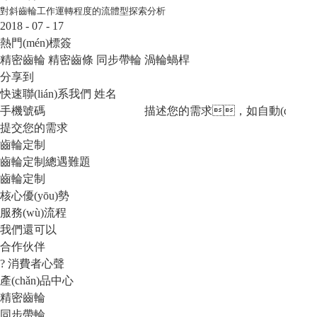
對斜齒輪工作運轉程度的流體型探索分析
2018 - 07 - 17
熱門(mén)標簽
精密齒輪
精密齒條
同步帶輪
渦輪蝸桿
分享到
快速聯(lián)系我們
提交您的需求
齒輪定制
齒輪定制總遇難題
齒輪定制
核心優(yōu)勢
服務(wù)流程
我們還可以
合作伙伴
? 消費者心聲
產(chǎn)品中心
精密齒輪
同步帶輪