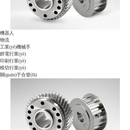
機器人
物流
工業(yè)機械手
鋰電行業(yè)
印刷行業(yè)
模切行業(yè)
關(guān)于合發(fā)