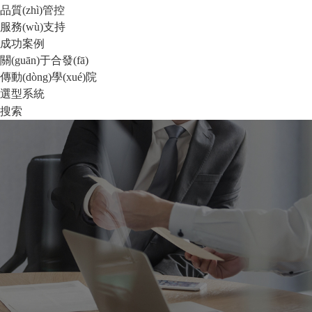
品質(zhì)管控
服務(wù)支持
成功案例
關(guān)于合發(fā)
傳動(dòng)學(xué)院
選型系統