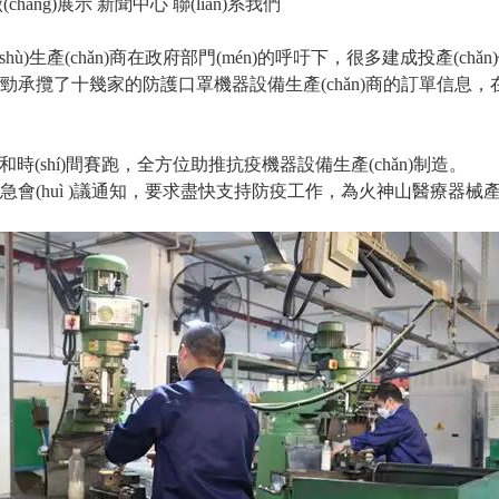
(chǎng)展示
新聞中心
聯(lián)系我們
(shù)生產(chǎn)商在政府部門(mén)的呼吁下，很多建成投產(c
干勁承攬了十幾家的防護口罩機器設備生產(chǎn)商的訂單信息
和時(shí)間賽跑，全方位助推抗疫機器設備生產(chǎn)制造。
會(huì )議通知，要求盡快支持防疫工作，為火神山醫療器械產(chǎn)