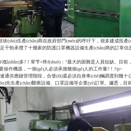
shù)生產(chǎn)商在政府部門(mén)的呼吁下，很多建成投產(c
又鼓足干勁承攬了十幾家的防護口罩機器設備生產(chǎn)商的訂單信息
?！辈苄×终f(shuō)：“最大的困難是人員短缺。目前
操作機器，一個(gè)人必須承擔幾個(gè)人的工作量?！?/p>
應鏈管理階段，合發(fā)還必須自身車(chē)輛調度到幾十公
u)先生產(chǎn)醫療設備、口罩設備等企業(yè)訂單。據悉，目前