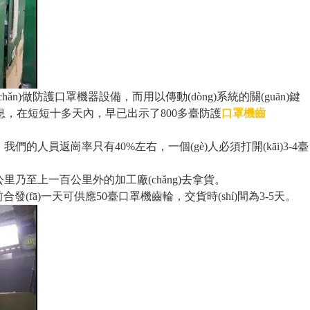
hǎn)做防護口罩機器設備，而用以傳動(dòng)系統的關(guān)鍵
，在短短十多天內，早已出示了800多臺防護
口罩機齒
，我們的人員返崗率只有40%左右，一個(gè)人必須打開(kāi)3-4臺
里乃至上一百公里外的加工廠(chǎng)去拿貨。
合發(fā)一天可供應50臺口罩機齒輪，交貨時(shí)間為3-5天。